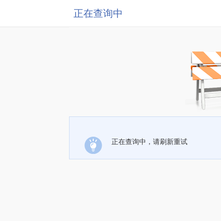
正在查询中
正在查询中，请刷新重试