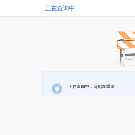
正在查询中
正在查询中，请刷新重试