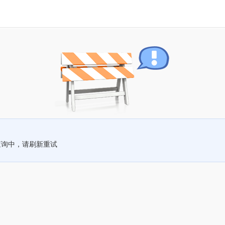
查询中，请刷新重试