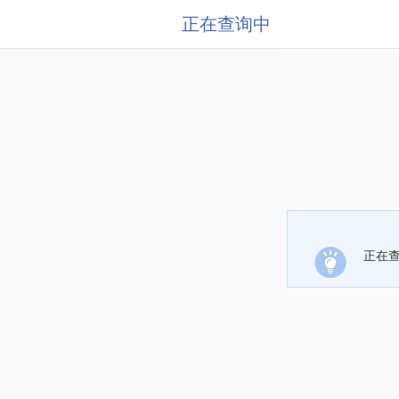
正在查询中
正在