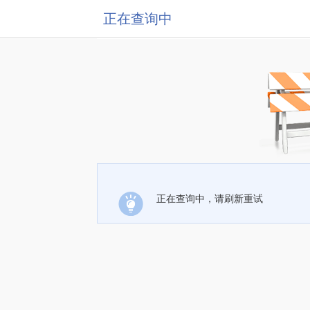
正在查询中
正在查询中，请刷新重试