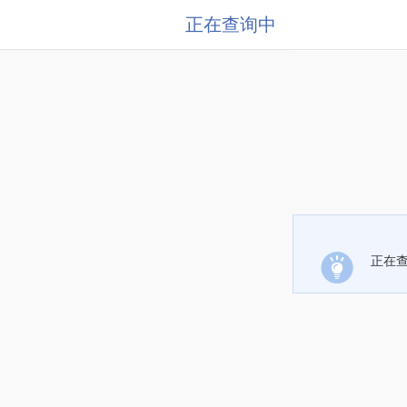
正在查询中
正在