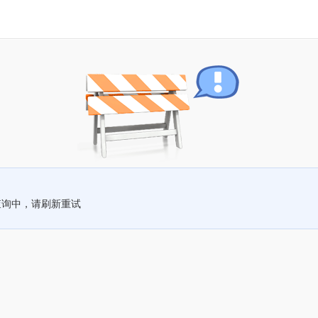
查询中，请刷新重试