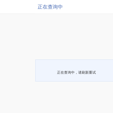
正在查询中
正在查询中，请刷新重试